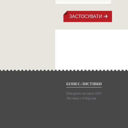
ЗАСТОСУВАТИ
БІЗНЕС-ЛИСТІВКИ
Новорічні листівки 2025
Листівки з 8 Березня